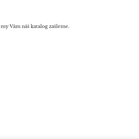
a my Vám náš katalog zašleme.